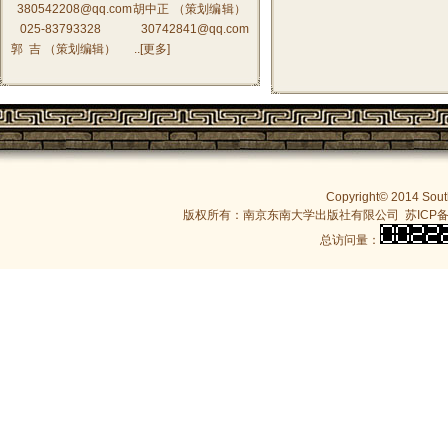
380542208@qq.com胡中正 （策划编辑）
025-83793328 30742841@qq.com
郭 吉 （策划编辑） ..[
更多
]
Copyright© 2014 South
版权所有：南京东南大学出版社有限公司
苏ICP备
总访问量：